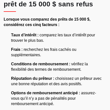
prêt de 15 000 $ sans refus
Lorsque vous comparez des prêts de 15 000 $,
considérez ces cinq facteurs :
Taux d’intérêt :
comparez les taux d’intérêt pour
trouver le plus bas.
Frais :
recherchez les frais cachés ou
supplémentaires.
Conditions de remboursement :
vérifiez la
flexibilité des termes de remboursement.
Réputation du prêteur :
choisissez un prêteur avec
une bonne réputation et des avis positifs.
Options de remboursement anticipé :
assurez-
vous qu’il n’y a pas de pénalités pour
remboursement anticipé.