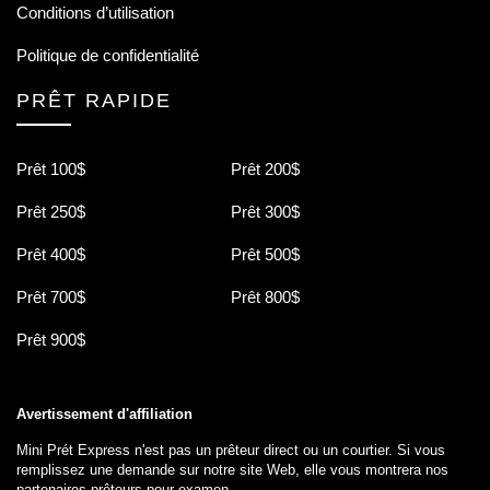
Conditions d’utilisation
Politique de confidentialité
PRÊT RAPIDE
Prêt 100$
Prêt 200$
Prêt 250$
Prêt 300$
Prêt 400$
Prêt 500$
Prêt 700$
Prêt 800$
Prêt 900$
Avertissement d'affiliation
Mini Prét Express n'est pas un prêteur direct ou un courtier. Si vous
remplissez une demande sur notre site Web, elle vous montrera nos
partenaires prêteurs pour examen.