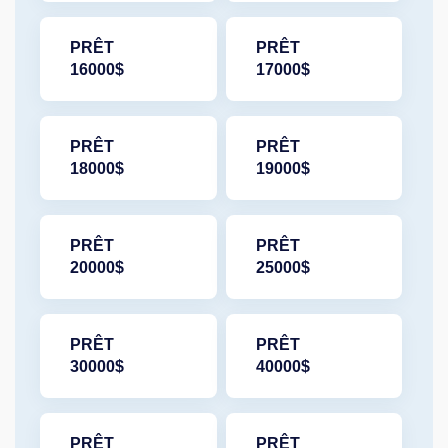
PRÊT
PRÊT
16000$
17000$
PRÊT
PRÊT
18000$
19000$
PRÊT
PRÊT
20000$
25000$
PRÊT
PRÊT
30000$
40000$
PRÊT
PRÊT