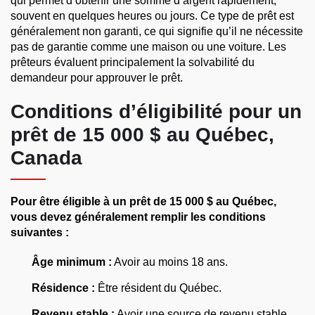
qui permet d’obtenir une somme d’argent rapidement,
souvent en quelques heures ou jours. Ce type de prêt est
généralement non garanti, ce qui signifie qu’il ne nécessite
pas de garantie comme une maison ou une voiture. Les
prêteurs évaluent principalement la solvabilité du
demandeur pour approuver le prêt.
Conditions d’éligibilité pour un
prêt de 15 000 $ au Québec,
Canada
Pour être éligible à un prêt de 15 000 $ au Québec,
vous devez généralement remplir les conditions
suivantes :
Âge minimum :
Avoir au moins 18 ans.
Résidence :
Être résident du Québec.
Revenu stable :
Avoir une source de revenu stable