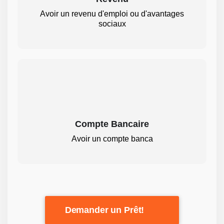
Avoir un revenu d'emploi ou d'avantages
sociaux
Compte Bancaire
Avoir un compte banca
Demander un Prêt!