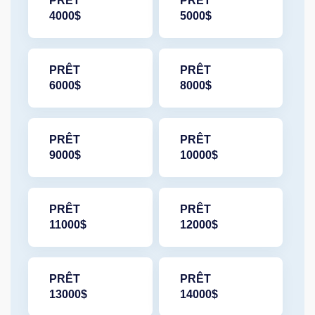
PRÊT
PRÊT
4000$
5000$
PRÊT
PRÊT
6000$
8000$
PRÊT
PRÊT
9000$
10000$
PRÊT
PRÊT
11000$
12000$
PRÊT
PRÊT
13000$
14000$