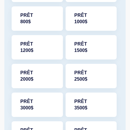
PRÊT
PRÊT
800$
1000$
PRÊT
PRÊT
1200$
1500$
PRÊT
PRÊT
2000$
2500$
PRÊT
PRÊT
3000$
3500$