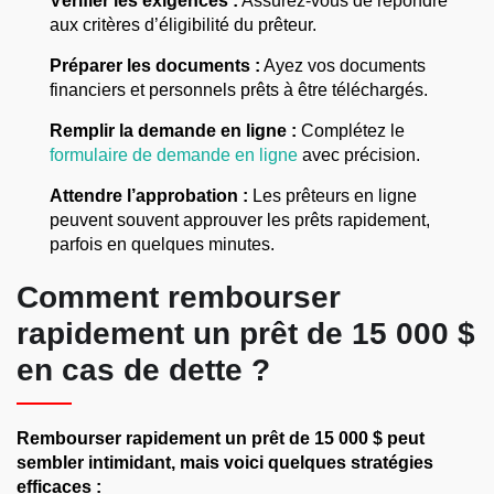
Vérifier les exigences :
Assurez-vous de répondre
aux critères d’éligibilité du prêteur.
Préparer les documents :
Ayez vos documents
financiers et personnels prêts à être téléchargés.
Remplir la demande en ligne :
Complétez le
formulaire de demande en ligne
avec précision.
Attendre l’approbation :
Les prêteurs en ligne
peuvent souvent approuver les prêts rapidement,
parfois en quelques minutes.
Comment rembourser
rapidement un prêt de 15 000 $
en cas de dette ?
Rembourser rapidement un prêt de 15 000 $ peut
sembler intimidant, mais voici quelques stratégies
efficaces :