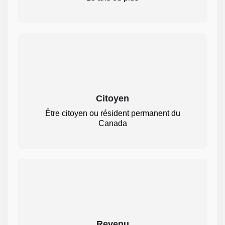
Citoyen
Être citoyen ou résident permanent du
Canada
Revenu