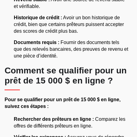
et vérifiable.
Historique de crédit :
Avoir un bon historique de
crédit, bien que certains prêteurs puissent accepter
des scores de crédit plus bas.
Documents requis :
Fournir des documents tels
que des relevés bancaires, des preuves de revenu et
une pièce d’identité.
Comment se qualifier pour un
prêt de 15 000 $ en ligne ?
Pour se qualifier pour un prêt de 15 000 $ en ligne,
suivez ces étapes :
Rechercher des prêteurs en ligne :
Comparez les
offres de différents prêteurs en ligne.