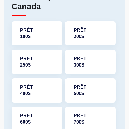
Canada
PRÊT
PRÊT
100$
200$
PRÊT
PRÊT
250$
300$
PRÊT
PRÊT
400$
500$
PRÊT
PRÊT
600$
700$