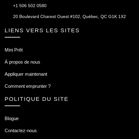
+1 506 502 0580
20 Boulevard Charest Ouest #102, Québec, QC G1K 1X2
LIENS VERS LES SITES
Mini Prêt
À propos de nous
Appliquer maintenant
Comment emprunter ?
POLITIQUE DU SITE
Blogue
Contactez-nous