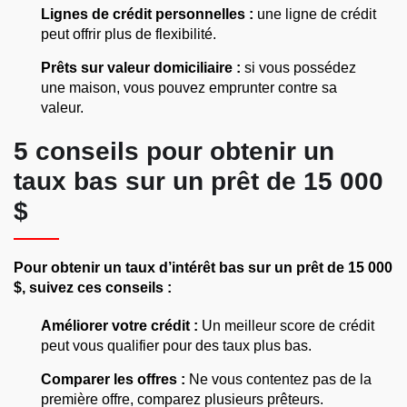
Lignes de crédit personnelles :
une ligne de crédit
peut offrir plus de flexibilité.
Prêts sur valeur domiciliaire :
si vous possédez
une maison, vous pouvez emprunter contre sa
valeur.
5 conseils pour obtenir un
taux bas sur un prêt de 15 000
$
Pour obtenir un taux d’intérêt bas sur un prêt de 15 000
$, suivez ces conseils :
Améliorer votre crédit :
Un meilleur score de crédit
peut vous qualifier pour des taux plus bas.
Comparer les offres :
Ne vous contentez pas de la
première offre, comparez plusieurs prêteurs.