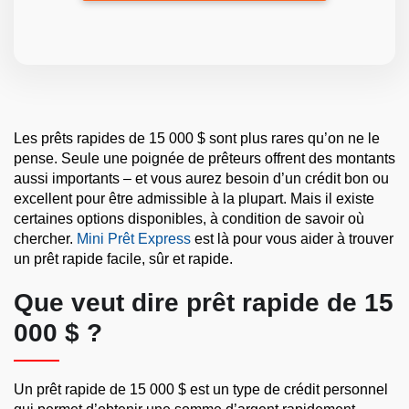
Les prêts rapides de 15 000 $ sont plus rares qu’on ne le
pense. Seule une poignée de prêteurs offrent des montants
aussi importants – et vous aurez besoin d’un crédit bon ou
excellent pour être admissible à la plupart. Mais il existe
certaines options disponibles, à condition de savoir où
chercher.
Mini Prêt Express
est là pour vous aider à trouver
un prêt rapide facile, sûr et rapide.
Que veut dire prêt rapide de 15
000 $ ?
Un prêt rapide de 15 000 $ est un type de crédit personnel