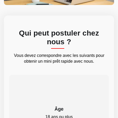
Qui peut postuler chez
nous ?
Vous devez correspondre avec les suivants pour
obtenir un mini prêt rapide avec nous.
Âge
18 ans ou plus