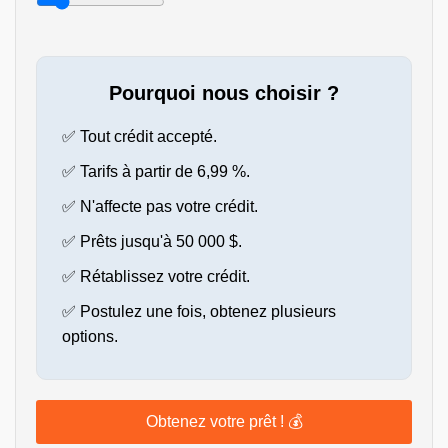
Pourquoi nous choisir ?
✅ Tout crédit accepté.
✅ Tarifs à partir de 6,99 %.
✅ N'affecte pas votre crédit.
✅ Prêts jusqu'à 50 000 $.
✅ Rétablissez votre crédit.
✅ Postulez une fois, obtenez plusieurs
options.
Obtenez votre prêt ! 💰