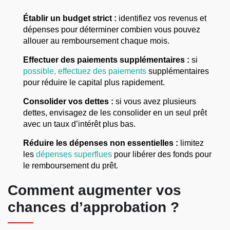
Établir un budget strict :
identifiez vos revenus et
dépenses pour déterminer combien vous pouvez
allouer au remboursement chaque mois.
Effectuer des paiements supplémentaires :
si
possible, effectuez des paiements
supplémentaires
pour réduire le capital plus rapidement.
Consolider vos dettes :
si vous avez plusieurs
dettes, envisagez de les consolider en un seul prêt
avec un taux d’intérêt plus bas.
Réduire les dépenses non essentielles :
limitez
les
dépenses superflues
pour libérer des fonds pour
le remboursement du prêt.
Comment augmenter vos
chances d’approbation ?