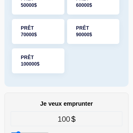
50000$
60000$
PRÊT
PRÊT
70000$
90000$
PRÊT
100000$
Je veux emprunter
100
$