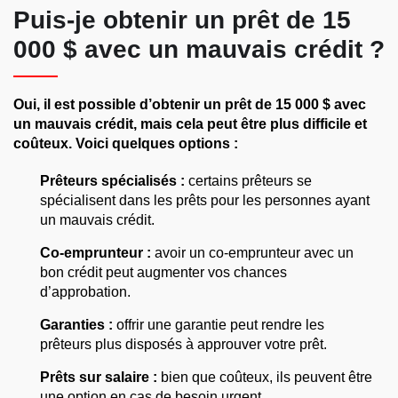
Puis-je obtenir un prêt de 15
000 $ avec un mauvais crédit ?
Oui, il est possible d’obtenir un prêt de 15 000 $ avec
un mauvais crédit, mais cela peut être plus difficile et
coûteux. Voici quelques options :
Prêteurs spécialisés :
certains prêteurs se
spécialisent dans les prêts pour les personnes ayant
un mauvais crédit.
Co-emprunteur :
avoir un co-emprunteur avec un
bon crédit peut augmenter vos chances
d’approbation.
Garanties :
offrir une garantie peut rendre les
prêteurs plus disposés à approuver votre prêt.
Prêts sur salaire :
bien que coûteux, ils peuvent être
une option en cas de besoin urgent.