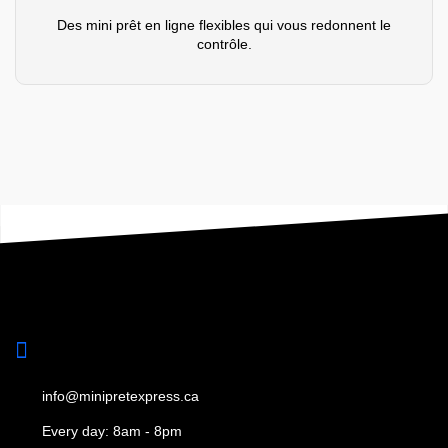
Des mini prêt en ligne flexibles qui vous redonnent le
contrôle.
info@minipretexpress.ca
Every day: 8am - 8pm