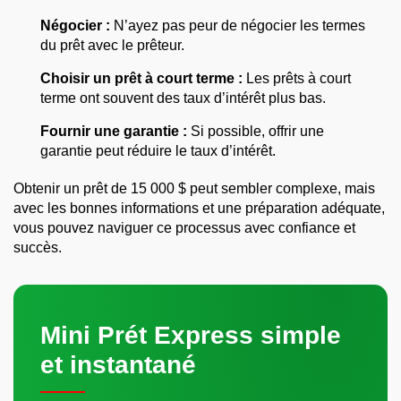
Négocier :
N’ayez pas peur de négocier les termes
du prêt avec le prêteur.
Choisir un prêt à court terme :
Les prêts à court
terme ont souvent des taux d’intérêt plus bas.
Fournir une garantie :
Si possible, offrir une
garantie peut réduire le taux d’intérêt.
Obtenir un prêt de 15 000 $ peut sembler complexe, mais
avec les bonnes informations et une préparation adéquate,
vous pouvez naviguer ce processus avec confiance et
succès.
Mini Prét Express simple
et instantané