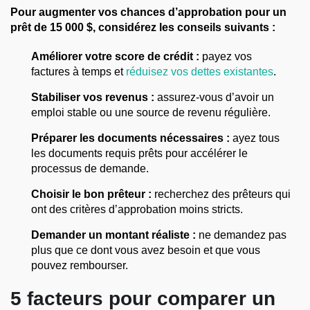
Pour augmenter vos chances d’approbation pour un
prêt de 15 000 $, considérez les conseils suivants :
Améliorer votre score de crédit :
payez vos
factures à temps et
réduisez vos dettes existantes
.
Stabiliser vos revenus :
assurez-vous d’avoir un
emploi stable ou une source de revenu régulière.
Préparer les documents nécessaires :
ayez tous
les documents requis prêts pour accélérer le
processus de demande.
Choisir le bon prêteur :
recherchez des prêteurs qui
ont des critères d’approbation moins stricts.
Demander un montant réaliste :
ne demandez pas
plus que ce dont vous avez besoin et que vous
pouvez rembourser.
5 facteurs pour comparer un