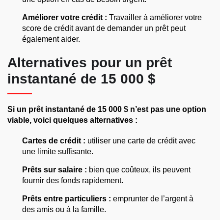
Améliorer votre crédit :
Travailler à améliorer votre
score de crédit avant de demander un prêt peut
également aider.
Alternatives pour un prêt
instantané de 15 000 $
Si un prêt instantané de 15 000 $ n’est pas une option
viable, voici quelques alternatives :
Cartes de crédit :
utiliser une carte de crédit avec
une limite suffisante.
Prêts sur salaire :
bien que coûteux, ils peuvent
fournir des fonds rapidement.
Prêts entre particuliers :
emprunter de l’argent à
des amis ou à la famille.