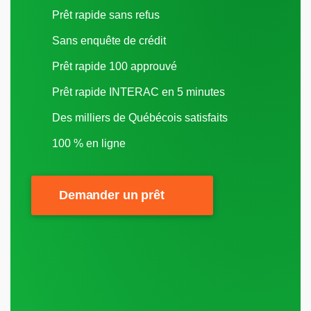
Prêt rapide sans refus
Sans enquête de crédit
Prêt rapide 100 approuvé
Prêt rapide INTERAC en 5 minutes
Des milliers de Québécois satisfaits
100 % en ligne
Demander un prêt