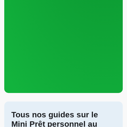
Tous nos guides sur le
Mini Prêt personnel au