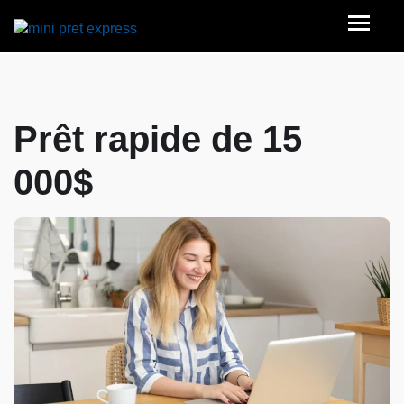
Prêt rapide de 15
000$