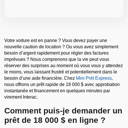
Votre voiture est en panne ? Vous devez payer une
nouvelle caution de location ? Ou vous avez simplement
besoin d’argent rapidement pour régler des factures
imprévues ? Nous comprenons que la vie peut vous
réserver des surprises au moment où vous vous y attendez
le moins, vous laissant frustré et potentiellement dans le
besoin d’une aide financière. Chez
Mini Prét Express
,
nous offrons un prêt rapide de 18 000 $ avec approbation
instantanée et financement en quelques minutes par
virement Interac.
Comment puis-je demander un
prêt de 18 000 $ en ligne ?