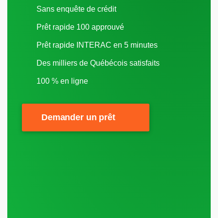
Sans enquête de crédit
Prêt rapide 100 approuvé
Prêt rapide INTERAC en 5 minutes
Des milliers de Québécois satisfaits
100 % en ligne
Demander un prêt