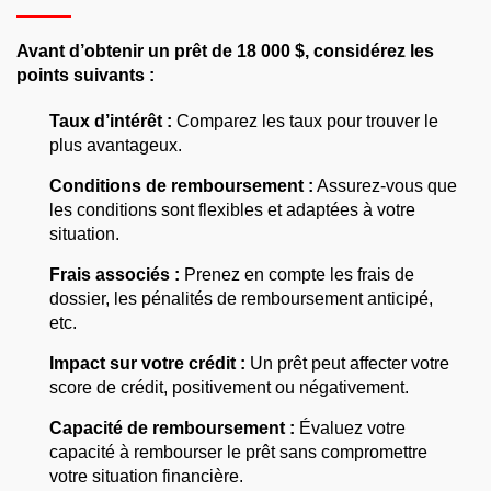
Avant d’obtenir un prêt de 18 000 $, considérez les
points suivants :
Taux d’intérêt :
Comparez les taux pour trouver le
plus avantageux.
Conditions de remboursement :
Assurez-vous que
les conditions sont flexibles et adaptées à votre
situation.
Frais associés :
Prenez en compte les frais de
dossier, les pénalités de remboursement anticipé,
etc.
Impact sur votre crédit :
Un prêt peut affecter votre
score de crédit, positivement ou négativement.
Capacité de remboursement :
Évaluez votre
capacité à rembourser le prêt sans compromettre
votre situation financière.