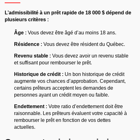
L’admissibilité à un prêt rapide de 18 000 $ dépend de
plusieurs critères :
Âge :
Vous devez être âgé d’au moins 18 ans.
Résidence :
Vous devez être résident du Québec.
Revenu stable :
Vous devez avoir un revenu stable
et suffisant pour rembourser le prêt.
Historique de crédit :
Un bon historique de crédit
augmente vos chances d’approbation. Cependant,
certains prêteurs acceptent les demandes de
personnes ayant un crédit moyen ou faible.
Endettement :
Votre ratio d’endettement doit être
raisonnable. Les prêteurs évaluent votre capacité à
rembourser le prêt en fonction de vos dettes
actuelles.