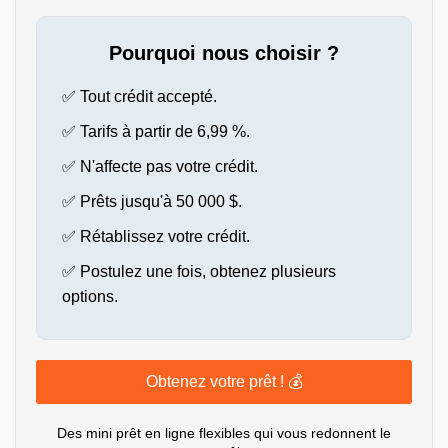
Pourquoi nous choisir ?
✅ Tout crédit accepté.
✅ Tarifs à partir de 6,99 %.
✅ N'affecte pas votre crédit.
✅ Prêts jusqu'à 50 000 $.
✅ Rétablissez votre crédit.
✅ Postulez une fois, obtenez plusieurs
options.
Obtenez votre prêt ! 💰
Des mini prêt en ligne flexibles qui vous redonnent le