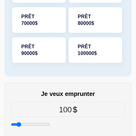
PRÊT
PRÊT
70000$
80000$
PRÊT
PRÊT
90000$
100000$
Je veux emprunter
100
$