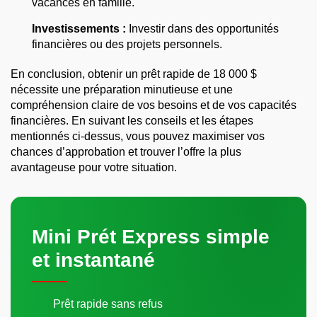
vacances en famille.
Investissements :
Investir dans des opportunités
financières ou des projets personnels.
En conclusion, obtenir un prêt rapide de 18 000 $
nécessite une préparation minutieuse et une
compréhension claire de vos besoins et de vos capacités
financières. En suivant les conseils et les étapes
mentionnés ci-dessus, vous pouvez maximiser vos
chances d’approbation et trouver l’offre la plus
avantageuse pour votre situation.
Mini Prét Express simple
et instantané
Prêt rapide sans refus