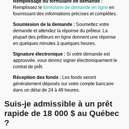
Remplissage du formulaire de demande :
Remplissez le
formulaire de demande en ligne
en
fournissant des informations précises et complètes.
Soumission de la demande :
Soumettez votre
demande et attendez la réponse du prêteur. La
plupart des prêteurs en ligne donnent une réponse
en quelques minutes à quelques heures.
Signature électronique :
Si votre demande est
approuvée, vous devrez signer électroniquement le
contrat de prêt.
Réception des fonds :
Les fonds seront
généralement déposés sur votre compte bancaire
dans un délai de 24 à 48 heures.
Suis-je admissible à un prêt
rapide de 18 000 $ au Québec
?