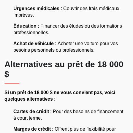
Urgences médicales :
Couvrir des frais médicaux
imprévus.
Éducation :
Financer des études ou des formations
professionnelles.
Achat de véhicule :
Acheter une voiture pour vos
besoins personnels ou professionnels.
Alternatives au prêt de 18 000
$
Si un prêt de 18 000 $ ne vous convient pas, voici
quelques alternatives :
Cartes de crédit :
Pour des besoins de financement
à court terme.
Marges de crédit :
Offrent plus de flexibilité pour