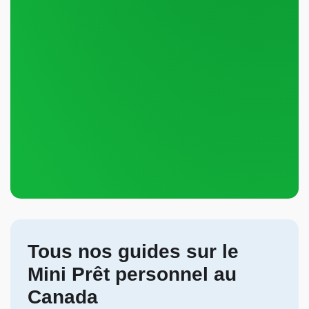
Tous nos guides sur le
Mini Prêt personnel au
Canada