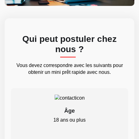
Qui peut postuler chez
nous ?
Vous devez correspondre avec les suivants pour
obtenir un mini prêt rapide avec nous.
Âge
18 ans ou plus