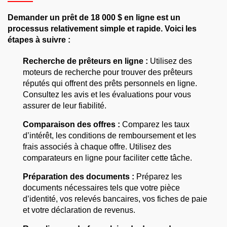
Demander un prêt de 18 000 $ en ligne est un
processus relativement simple et rapide. Voici les
étapes à suivre :
Recherche de prêteurs en ligne :
Utilisez des
moteurs de recherche pour trouver des prêteurs
réputés qui offrent des prêts personnels en ligne.
Consultez les avis et les évaluations pour vous
assurer de leur fiabilité.
Comparaison des offres :
Comparez les taux
d’intérêt, les conditions de remboursement et les
frais associés à chaque offre. Utilisez des
comparateurs en ligne pour faciliter cette tâche.
Préparation des documents :
Préparez les
documents nécessaires tels que votre pièce
d’identité, vos relevés bancaires, vos fiches de paie
et votre déclaration de revenus.