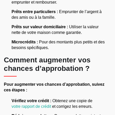
emprunter et rembourser.
Prêts entre particuliers :
Emprunter de l’argent à
des amis ou à la famille.
Prêts sur valeur domiciliaire :
Utiliser la valeur
nette de votre maison comme garantie.
Microcrédits :
Pour des montants plus petits et des
besoins spécifiques.
Comment augmenter vos
chances d’approbation ?
Pour augmenter vos chances d’approbation, suivez
ces étapes :
Vérifiez votre crédit :
Obtenez une copie de
votre rapport de crédit
et corrigez les erreurs.