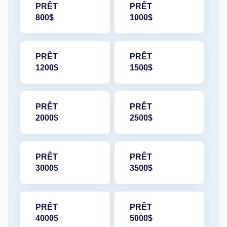
PRÊT
PRÊT
800$
1000$
PRÊT
PRÊT
1200$
1500$
PRÊT
PRÊT
2000$
2500$
PRÊT
PRÊT
3000$
3500$
PRÊT
PRÊT
4000$
5000$