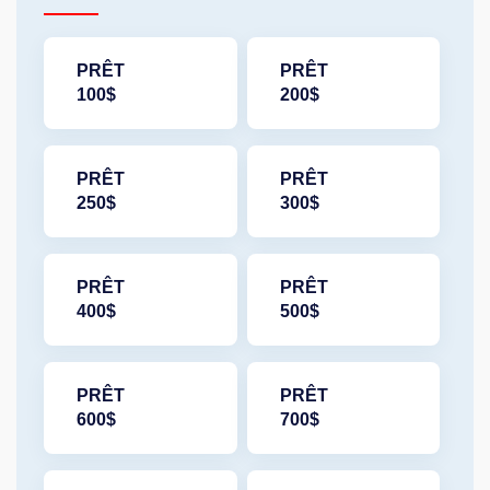
PRÊT
PRÊT
100$
200$
PRÊT
PRÊT
250$
300$
PRÊT
PRÊT
400$
500$
PRÊT
PRÊT
600$
700$