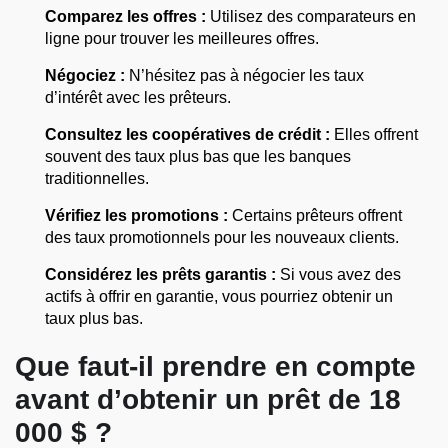
Comparez les offres :
Utilisez des comparateurs en
ligne pour trouver les meilleures offres.
Négociez :
N’hésitez pas à négocier les taux
d’intérêt avec les prêteurs.
Consultez les coopératives de crédit :
Elles offrent
souvent des taux plus bas que les banques
traditionnelles.
Vérifiez les promotions :
Certains prêteurs offrent
des taux promotionnels pour les nouveaux clients.
Considérez les prêts garantis :
Si vous avez des
actifs à offrir en garantie, vous pourriez obtenir un
taux plus bas.
Que faut-il prendre en compte
avant d’obtenir un prêt de 18
000 $ ?