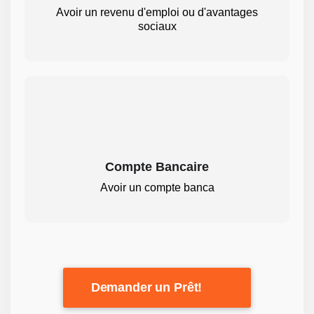
Avoir un revenu d'emploi ou d'avantages
sociaux
Compte Bancaire
Avoir un compte banca
Demander un Prêt!