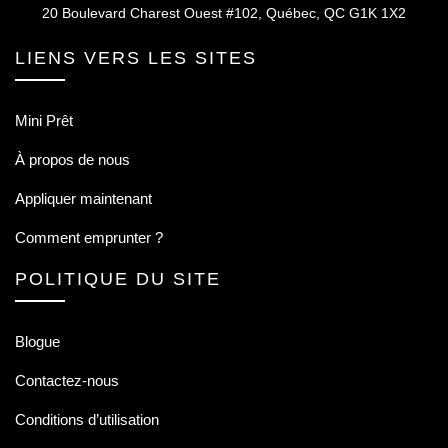
20 Boulevard Charest Ouest #102, Québec, QC G1K 1X2
LIENS VERS LES SITES
Mini Prêt
À propos de nous
Appliquer maintenant
Comment emprunter ?
POLITIQUE DU SITE
Blogue
Contactez-nous
Conditions d’utilisation