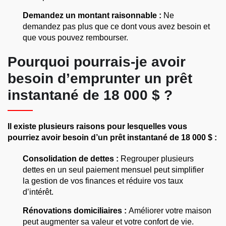
Demandez un montant raisonnable :
Ne
demandez pas plus que ce dont vous avez besoin et
que vous pouvez rembourser.
Pourquoi pourrais-je avoir
besoin d’emprunter un prêt
instantané de 18 000 $ ?
Il existe plusieurs raisons pour lesquelles vous
pourriez avoir besoin d’un prêt instantané de 18 000 $ :
Consolidation de dettes :
Regrouper plusieurs
dettes en un seul paiement mensuel peut simplifier
la gestion de vos finances et réduire vos taux
d’intérêt.
Rénovations domiciliaires :
Améliorer votre maison
peut augmenter sa valeur et votre confort de vie.