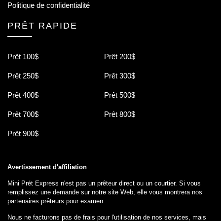
Politique de confidentialité
PRÊT RAPIDE
Prêt 100$
Prêt 200$
Prêt 250$
Prêt 300$
Prêt 400$
Prêt 500$
Prêt 700$
Prêt 800$
Prêt 900$
Avertissement d'affiliation
Mini Prét Express n'est pas un prêteur direct ou un courtier. Si vous
remplissez une demande sur notre site Web, elle vous montrera nos
partenaires prêteurs pour examen.
Nous ne facturons pas de frais pour l'utilisation de nos services, mais