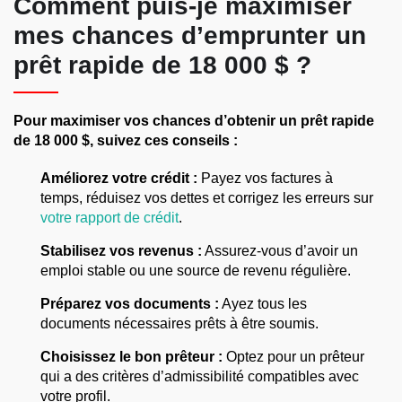
Comment puis-je maximiser
mes chances d’emprunter un
prêt rapide de 18 000 $ ?
Pour maximiser vos chances d’obtenir un prêt rapide
de 18 000 $, suivez ces conseils :
Améliorez votre crédit :
Payez vos factures à
temps, réduisez vos dettes et corrigez les erreurs sur
votre rapport de crédit
.
Stabilisez vos revenus :
Assurez-vous d’avoir un
emploi stable ou une source de revenu régulière.
Préparez vos documents :
Ayez tous les
documents nécessaires prêts à être soumis.
Choisissez le bon prêteur :
Optez pour un prêteur
qui a des critères d’admissibilité compatibles avec
votre profil.