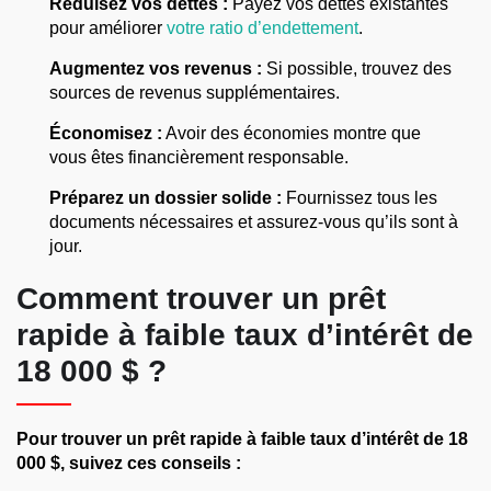
Réduisez vos dettes :
Payez vos dettes existantes
pour améliorer
votre ratio d’endettement
.
Augmentez vos revenus :
Si possible, trouvez des
sources de revenus supplémentaires.
Économisez :
Avoir des économies montre que
vous êtes financièrement responsable.
Préparez un dossier solide :
Fournissez tous les
documents nécessaires et assurez-vous qu’ils sont à
jour.
Comment trouver un prêt
rapide à faible taux d’intérêt de
18 000 $ ?
Pour trouver un prêt rapide à faible taux d’intérêt de 18
000 $, suivez ces conseils :