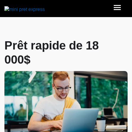
Prêt rapide de 18
000$