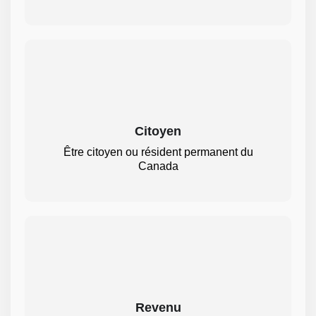
Citoyen
Être citoyen ou résident permanent du
Canada
Revenu