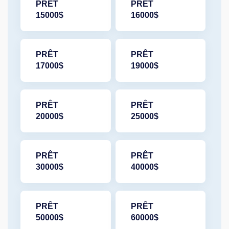
PRÊT
PRÊT
15000$
16000$
PRÊT
PRÊT
17000$
19000$
PRÊT
PRÊT
20000$
25000$
PRÊT
PRÊT
30000$
40000$
PRÊT
PRÊT
50000$
60000$