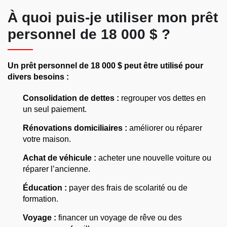
À quoi puis-je utiliser mon prêt
personnel de 18 000 $ ?
Un prêt personnel de 18 000 $ peut être utilisé pour
divers besoins :
Consolidation de dettes :
regrouper vos dettes en
un seul paiement.
Rénovations domiciliaires :
améliorer ou réparer
votre maison.
Achat de véhicule :
acheter une nouvelle voiture ou
réparer l’ancienne.
Éducation :
payer des frais de scolarité ou de
formation.
Voyage :
financer un voyage de rêve ou des