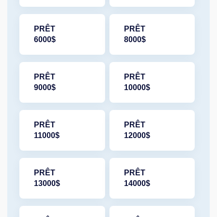
PRÊT
PRÊT
6000$
8000$
PRÊT
PRÊT
9000$
10000$
PRÊT
PRÊT
11000$
12000$
PRÊT
PRÊT
13000$
14000$