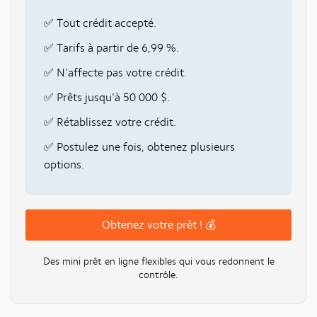
✅ Tout crédit accepté.
✅ Tarifs à partir de 6,99 %.
✅ N'affecte pas votre crédit.
✅ Prêts jusqu'à 50 000 $.
✅ Rétablissez votre crédit.
✅ Postulez une fois, obtenez plusieurs
options.
Obtenez votre prêt ! 💰
Des mini prêt en ligne flexibles qui vous redonnent le
contrôle.