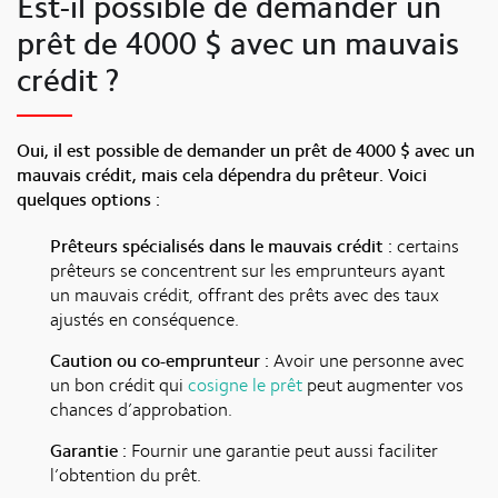
Est-il possible de demander un
prêt de 4000 $ avec un mauvais
crédit ?
Oui, il est possible de demander un prêt de 4000 $ avec un
mauvais crédit, mais cela dépendra du prêteur. Voici
quelques options :
Prêteurs spécialisés dans le mauvais crédit :
certains
prêteurs se concentrent sur les emprunteurs ayant
un mauvais crédit, offrant des prêts avec des taux
ajustés en conséquence.
Caution ou co-emprunteur :
Avoir une personne avec
un bon crédit qui
cosigne le prêt
peut augmenter vos
chances d’approbation.
Garantie :
Fournir une garantie peut aussi faciliter
l’obtention du prêt.