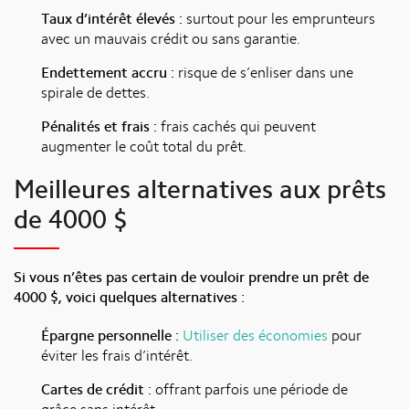
Taux d’intérêt élevés :
surtout pour les emprunteurs
avec un mauvais crédit ou sans garantie.
Endettement accru :
risque de s’enliser dans une
spirale de dettes.
Pénalités et frais :
frais cachés qui peuvent
augmenter le coût total du prêt.
Meilleures alternatives aux prêts
de 4000 $
Si vous n’êtes pas certain de vouloir prendre un prêt de
4000 $, voici quelques alternatives :
Épargne personnelle :
Utiliser des économies
pour
éviter les frais d’intérêt.
Cartes de crédit :
offrant parfois une période de