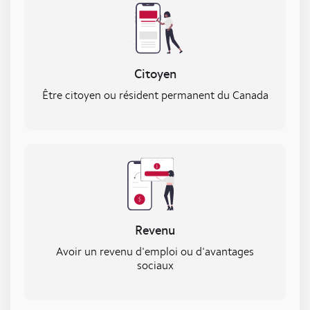
Citoyen
Être citoyen ou résident permanent du Canada
Revenu
Avoir un revenu d'emploi ou d'avantages
sociaux