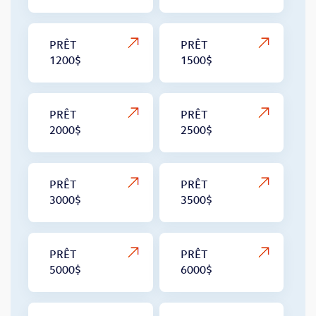
PRÊT
PRÊT
1200$
1500$
PRÊT
PRÊT
2000$
2500$
PRÊT
PRÊT
3000$
3500$
PRÊT
PRÊT
5000$
6000$