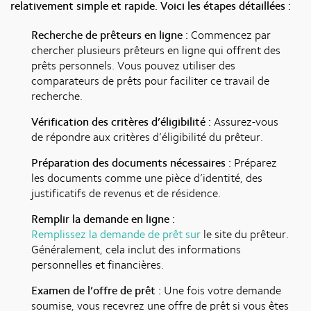
relativement simple et rapide. Voici les étapes détaillées :
Recherche de prêteurs en ligne :
Commencez par
chercher plusieurs prêteurs en ligne qui offrent des
prêts personnels. Vous pouvez utiliser des
comparateurs de prêts pour faciliter ce travail de
recherche.
Vérification des critères d’éligibilité :
Assurez-vous
de répondre aux critères d’éligibilité du prêteur.
Préparation des documents nécessaires :
Préparez
les documents comme une pièce d’identité, des
justificatifs de revenus et de résidence.
Remplir la demande en ligne :
Remplissez la demande de prêt sur
le site du prêteur.
Généralement, cela inclut des informations
personnelles et financières.
Examen de l’offre de prêt :
Une fois votre demande
soumise, vous recevrez une offre de prêt si vous êtes