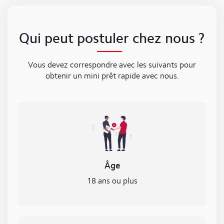
Qui peut postuler chez nous ?
Vous devez correspondre avec les suivants pour
obtenir un mini prêt rapide avec nous.
Âge
18 ans ou plus