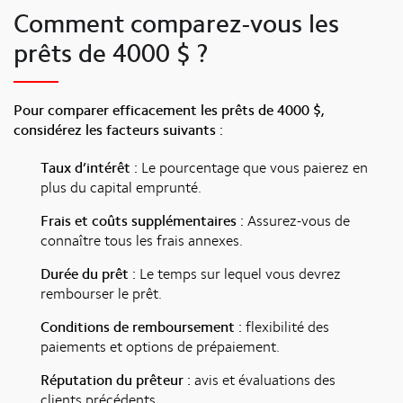
Comment comparez-vous les
prêts de 4000 $ ?
Pour comparer efficacement les prêts de 4000 $,
considérez les facteurs suivants :
Taux d’intérêt :
Le pourcentage que vous paierez en
plus du capital emprunté.
Frais et coûts supplémentaires :
Assurez-vous de
connaître tous les frais annexes.
Durée du prêt :
Le temps sur lequel vous devrez
rembourser le prêt.
Conditions de remboursement :
flexibilité des
paiements et options de prépaiement.
Réputation du prêteur :
avis et évaluations des
clients précédents.