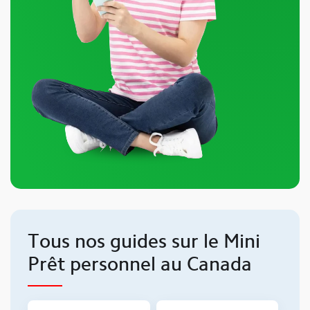
Tous nos guides sur le Mini
Prêt personnel au Canada