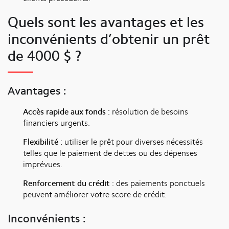
Quels sont les avantages et les
inconvénients d’obtenir un prêt
de 4000 $ ?
Avantages :
Accès rapide aux fonds :
résolution de besoins
financiers urgents.
Flexibilité :
utiliser le prêt pour diverses nécessités
telles que le paiement de dettes ou des dépenses
imprévues.
Renforcement du crédit :
des paiements ponctuels
peuvent améliorer votre score de crédit.
Inconvénients :