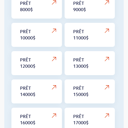
PRÊT
PRÊT
8000$
9000$
PRÊT
PRÊT
10000$
11000$
PRÊT
PRÊT
12000$
13000$
PRÊT
PRÊT
14000$
15000$
PRÊT
PRÊT
16000$
17000$