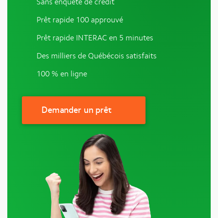
Sans enquête de crédit
Prêt rapide 100 approuvé
Prêt rapide INTERAC en 5 minutes
Des milliers de Québécois satisfaits
100 % en ligne
Demander un prêt