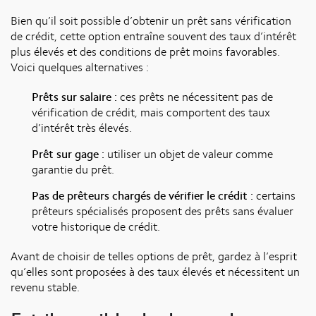
Bien qu’il soit possible d’obtenir un prêt sans vérification
de crédit, cette option entraîne souvent des taux d’intérêt
plus élevés et des conditions de prêt moins favorables.
Voici quelques alternatives :
Prêts sur salaire :
ces prêts ne nécessitent pas de
vérification de crédit, mais comportent des taux
d’intérêt très élevés.
Prêt sur gage :
utiliser un objet de valeur comme
garantie du prêt.
Pas de prêteurs chargés de vérifier le crédit :
certains
prêteurs spécialisés proposent des prêts sans évaluer
votre historique de crédit.
Avant de choisir de telles options de prêt, gardez à l’esprit
qu’elles sont proposées à des taux élevés et nécessitent un
revenu stable.