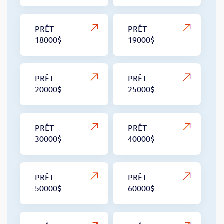
PRÊT
PRÊT
18000$
19000$
PRÊT
PRÊT
20000$
25000$
PRÊT
PRÊT
30000$
40000$
PRÊT
PRÊT
50000$
60000$