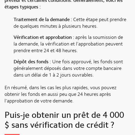
prêteur et certaines conditions. Généralement, voici les
étapes typiques :
Traitement de la demande :
Cette étape peut prendre
de quelques minutes à plusieurs heures.
Vérification et approbation :
après la soumission de
la demande, la vérification et l’approbation peuvent
prendre entre 24 et 48 heures.
Dépôt des fonds :
Une fois approuvé, les fonds sont
généralement déposés dans votre compte bancaire
dans un délai de 1 à 2 jours ouvrables.
En résumé, dans les cas les plus rapides, vous pouvez
obtenir les fonds en aussi peu que 24 heures après
l’approbation de votre demande.
Puis-je obtenir un prêt de 4 000
$ sans vérification de crédit ?