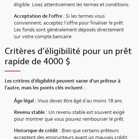
éligible. Lisez attentivement les termes et conditions.
Acceptation de l’offre :
Si les termes vous
conviennent, acceptez l’offre pour finaliser le prêt.
Les fonds sont généralement déposés directement
sur votre compte bancaire.
Critères d’éligibilité pour un prêt
rapide de 4000 $
Les critères d’éligibilité peuvent varier d’un prêteur à
l’autre, mais les points clés incluent :
Âge légal :
Vous devez être âgé d’au moins 18 ans.
Revenu stable :
Un revenu stable est souvent exigé
pour montrer que vous pouvez rembourser le prêt.
Historique de crédit :
Bien que certains prêteurs
acceptent des emprunteurs ayant un mauvais crédit,