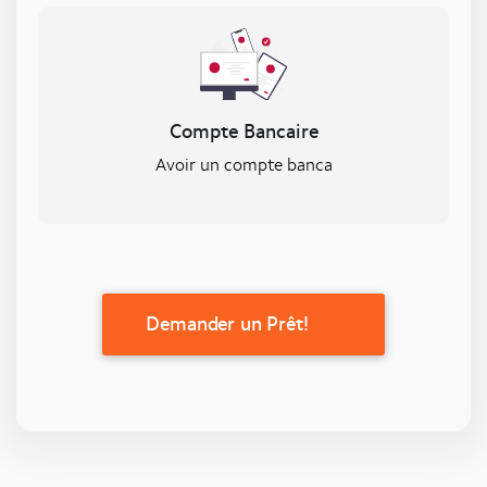
Compte Bancaire
Avoir un compte banca
Demander un Prêt!