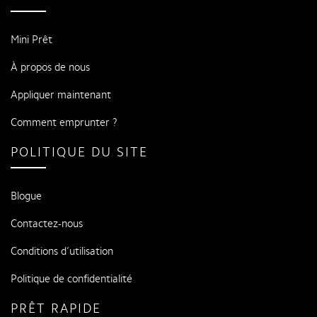
Mini Prêt
À propos de nous
Appliquer maintenant
Comment emprunter ?
POLITIQUE DU SITE
Blogue
Contactez-nous
Conditions d’utilisation
Politique de confidentialité
PRÊT RAPIDE