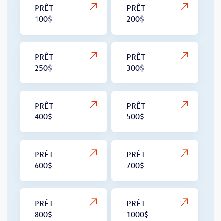
PRÊT
PRÊT
100$
200$
PRÊT
PRÊT
250$
300$
PRÊT
PRÊT
400$
500$
PRÊT
PRÊT
600$
700$
PRÊT
PRÊT
800$
1000$