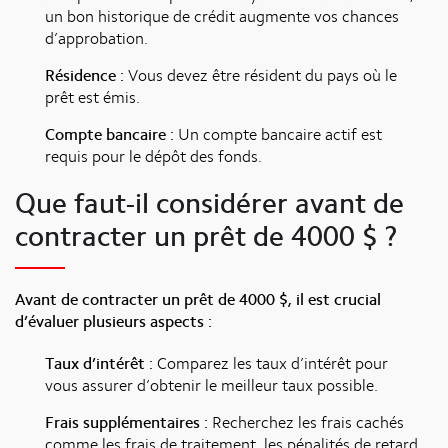
un bon historique de crédit augmente vos chances
d’approbation.
Résidence :
Vous devez être résident du pays où le
prêt est émis.
Compte bancaire :
Un compte bancaire actif est
requis pour le dépôt des fonds.
Que faut-il considérer avant de
contracter un prêt de 4000 $ ?
Avant de contracter un prêt de 4000 $, il est crucial
d’évaluer plusieurs aspects :
Taux d’intérêt :
Comparez les taux d’intérêt pour
vous assurer d’obtenir le meilleur taux possible.
Frais supplémentaires :
Recherchez les frais cachés
comme les frais de traitement, les pénalités de retard