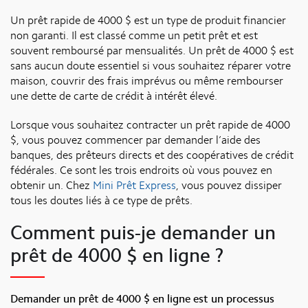
Un prêt rapide de 4000 $ est un type de produit financier
non garanti. Il est classé comme un petit prêt et est
souvent remboursé par mensualités. Un prêt de 4000 $ est
sans aucun doute essentiel si vous souhaitez réparer votre
maison, couvrir des frais imprévus ou même rembourser
une dette de carte de crédit à intérêt élevé.
Lorsque vous souhaitez contracter un prêt rapide de 4000
$, vous pouvez commencer par demander l’aide des
banques, des prêteurs directs et des coopératives de crédit
fédérales. Ce sont les trois endroits où vous pouvez en
obtenir un. Chez
Mini Prêt Express
, vous pouvez dissiper
tous les doutes liés à ce type de prêts.
Comment puis-je demander un
prêt de 4000 $ en ligne ?
Demander un prêt de 4000 $ en ligne est un processus