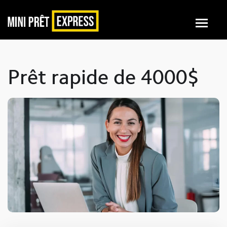
Prêt rapide de 4000$